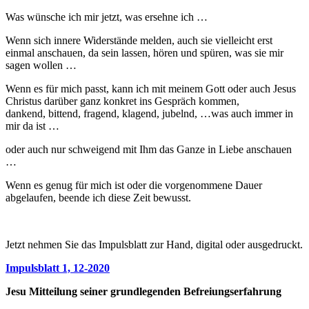
Was wünsche ich mir jetzt, was ersehne ich …
Wenn sich innere Widerstände melden, auch sie vielleicht erst
einmal anschauen, da sein lassen, hören und spüren, was sie mir
sagen wollen …
Wenn es für mich passt, kann ich mit meinem Gott oder auch Jesus
Christus darüber ganz konkret ins Gespräch kommen,
dankend, bittend, fragend, klagend, jubelnd, …was auch immer in
mir da ist …
oder auch nur schweigend mit Ihm das Ganze in Liebe anschauen
…
Wenn es genug für mich ist oder die vorgenommene Dauer
abgelaufen, beende ich diese Zeit bewusst.
Jetzt nehmen Sie das Impulsblatt zur Hand, digital oder ausgedruckt.
Impulsblatt 1, 12-2020
Jesu Mitteilung seiner grundlegenden Befreiungserfahrung