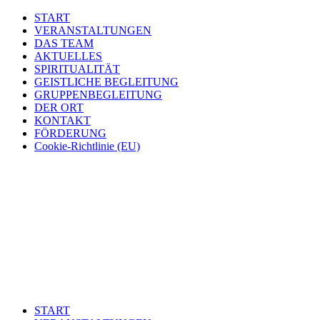
START
VERANSTALTUNGEN
DAS TEAM
AKTUELLES
SPIRITUALITÄT
GEISTLICHE BEGLEITUNG
GRUPPENBEGLEITUNG
DER ORT
KONTAKT
FÖRDERUNG
Cookie-Richtlinie (EU)
START