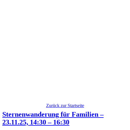
Zurück zur Startseite
Sternenwanderung für Familien –
23.11.25, 14:30 – 16:30