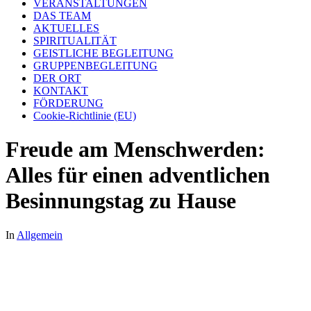
VERANSTALTUNGEN
DAS TEAM
AKTUELLES
SPIRITUALITÄT
GEISTLICHE BEGLEITUNG
GRUPPENBEGLEITUNG
DER ORT
KONTAKT
FÖRDERUNG
Cookie-Richtlinie (EU)
Freude am Menschwerden:
Alles für einen adventlichen
Besinnungstag zu Hause
In
Allgemein