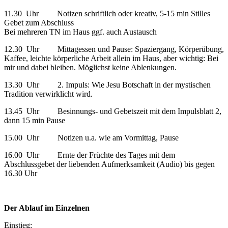
11.30 Uhr Notizen schriftlich oder kreativ, 5-15 min Stilles
Gebet zum Abschluss
Bei mehreren TN im Haus ggf. auch Austausch
12.30 Uhr Mittagessen und Pause: Spaziergang, Körperübung,
Kaffee, leichte körperliche Arbeit allein im Haus, aber wichtig: Bei
mir und dabei bleiben. Möglichst keine Ablenkungen.
13.30 Uhr 2. Impuls: Wie Jesu Botschaft in der mystischen
Tradition verwirklicht wird.
13.45 Uhr Besinnungs- und Gebetszeit mit dem Impulsblatt 2,
dann 15 min Pause
15.00 Uhr Notizen u.a. wie am Vormittag, Pause
16.00 Uhr Ernte der Früchte des Tages mit dem
Abschlussgebet der liebenden Aufmerksamkeit (Audio) bis gegen
16.30 Uhr
Der Ablauf im Einzelnen
Einstieg: