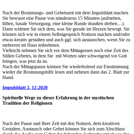
Nach der Besinnungs- und Gebetszeit mit dem Impulsblatt machen
Sie bewusst eine Pause von mindestens 15 Minuten (aufstehen,
lüften, basale Versorgung, eine kleine Runde draußen drehen…).
Dann widmen Sie sich dem, was Sie gerade im Herzen bewegt. Sie
können sich wie in einem Selbstgespräch Notizen machen und/oder
etwas kreativ gestalten und auch ggf. sich austauschen, wenn Sie zu
mehreren im Haus teilnehmen.
Vielleicht nehmen Sie sich vor dem Mittagessen noch eine Zeit des
Stillen Gebetes, in dem Sie mit Worten oder schweigend vor Gott
bringen, was jetzt da ist.
Nach der Mittagspause können Sie wiederholend zur Einstimmung
wieder die Besinnungshilfe lesen und nehmen dann das 2. Blatt zur
Hand.
Impulsblatt 2, 12-2020
Spirituelle Wege zu dieser Erfahrung in der mystischen
Tradition der Religionen
Nach der Pause und Ihrer Zeit mit den Notizen, dem kreativen
Gestalten, Austausch oder Gebet können Sie sich zum Abschluss