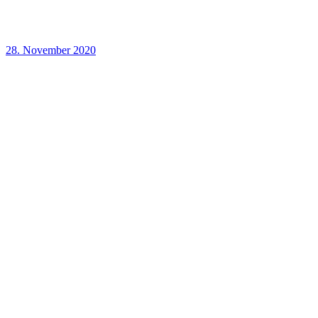
28. November 2020