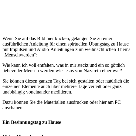
Wenn Sie auf das Bild hier klicken, gelangen Sie zu einer
ausführlichen Anleitung für einen spirtuellen Übungstag zu Hause
mit Impulsen und Audio-Anleitungen zum weihnachtlichen Thema
„Menschwerden“:
Wie kann ich voll entfalten, was in mir steckt und ein so göttlich
liebevoller Mensch werden wie Jesus von Nazareth einer war?
Sie können diesen ganzen Tag bei sich gestalten oder natürlich die
einzelnen Elemente auch über mehrere Tage verteilt oder ganz
unabhängig voneinander meditieren.
Dazu können Sie die Materialien ausdrucken oder hier am PC
anschauen.
Ein Besinnungstag zu Hause