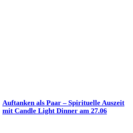
Auftanken als Paar – Spirituelle Auszeit
mit ‎Candle Light Dinner am 27.06