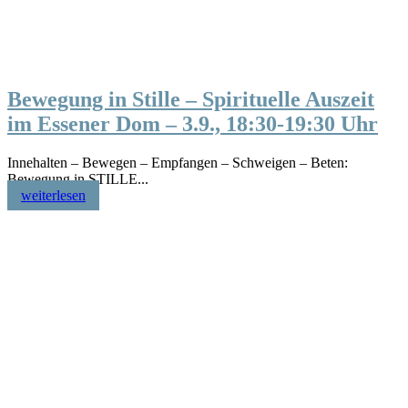
Bewegung in Stille – Spirituelle Auszeit
im Essener Dom – 3.9., 18:30-19:30 Uhr
Innehalten – Bewegen – Empfangen – Schweigen – Beten:
Bewegung in STILLE...
weiterlesen