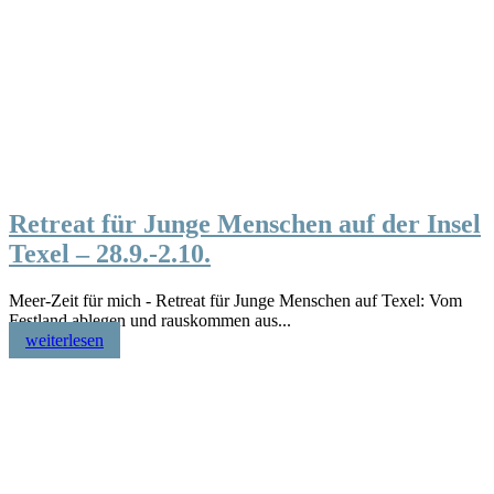
Retreat für Junge Menschen auf der Insel
Texel – 28.9.-2.10.
Meer-Zeit für mich ‎- Retreat für Junge Menschen auf Texel: ‎Vom
Festland ablegen und rauskommen aus...
weiterlesen