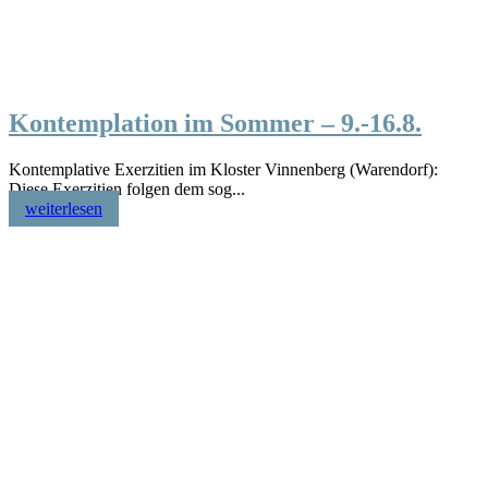
Kontemplation im Sommer – 9.-16.8.
Kontemplative Exerzitien im Kloster Vinnenberg (Warendorf):
Diese Exerzitien folgen dem sog...
weiterlesen