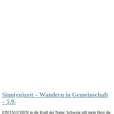
Sinn(en)zeit – Wandern in Gemeinschaft
– 5.9.
EINTAUCHEN in die Kraft der Natur: Schweig still mein Herz die