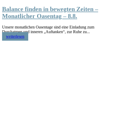
Balance finden in bewegten Zeiten –
Monatlicher Oasentag – 8.8.
Unsere monatlichen Oasentage sind eine Einladung zum
Durchatmen und inneren „Auftanken“, zur Ruhe zu...
weiterlesen