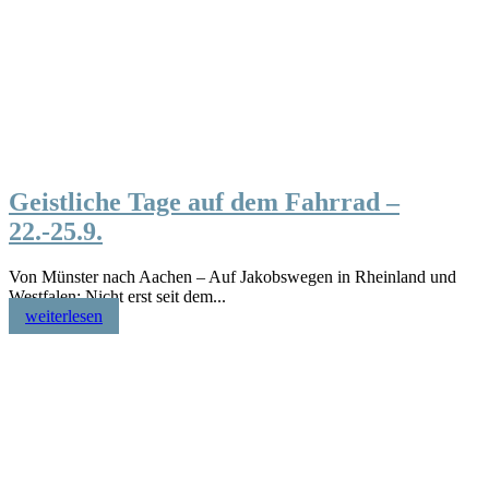
Geistliche Tage auf dem Fahrrad –
22.-25.9.
Von Münster nach Aachen – Auf Jakobswegen in Rheinland und
Westfalen: Nicht erst seit dem...
weiterlesen