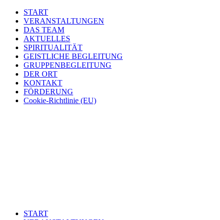
START
VERANSTALTUNGEN
DAS TEAM
AKTUELLES
SPIRITUALITÄT
GEISTLICHE BEGLEITUNG
GRUPPENBEGLEITUNG
DER ORT
KONTAKT
FÖRDERUNG
Cookie-Richtlinie (EU)
START