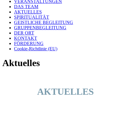
VERANSTALTUNGEN
DAS TEAM
AKTUELLES
SPIRITUALITÄT
GEISTLICHE BEGLEITUNG
GRUPPENBEGLEITUNG
DER ORT
KONTAKT
FÖRDERUNG
Cookie-Richtlinie (EU)
Aktuelles
AKTUELLES