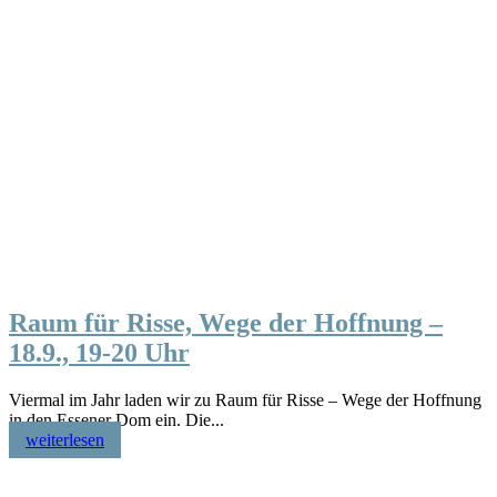
Raum für Risse, Wege der Hoffnung –
18.9., 19-20 Uhr
Viermal im Jahr laden wir zu Raum für Risse – Wege der Hoffnung
in den Essener Dom ein. Die...
weiterlesen