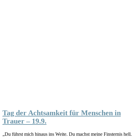
Tag der Achtsamkeit für Menschen in
Trauer – 19.9.
„Du führst mich hinaus ins Weite. Du machst meine Finsternis hell.