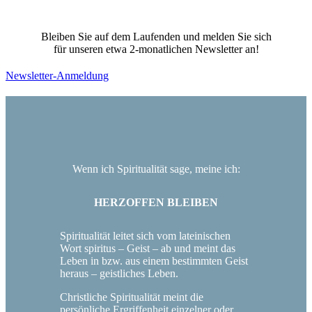
Bleiben Sie auf dem Laufenden und melden Sie sich
für unseren etwa 2-monatlichen Newsletter an!
Newsletter-Anmeldung
Wenn ich Spiritualität sage, meine ich:
HERZOFFEN BLEIBEN
Spiritualität leitet sich vom lateinischen
Wort spiritus – Geist – ab und meint das
Leben in bzw. aus einem bestimmten Geist
heraus – geistliches Leben.
Christliche Spiritualität meint die
persönliche Ergriffenheit einzelner oder