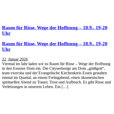
Raum für Risse, Wege der Hoffnung – 18.9., 19-20
Uhr
Raum für Risse, Wege der Hoffnung – 18.9., 19-20
Uhr
22. Januar 2026
Viermal im Jahr laden wir zu Raum für Risse – Wege der Hoffnung
in den Essener Dom ein. Die Cityseelsorge am Dom „grüßgott“,
team exercitia und der Evangelische Kirchenkreis Essen gestalten
einmal im Quartal, an einem Freitagabend, einen ökumenischen
spirituellen Abend zu Trauer, Trost und Aufbruch. Es gibt Risse und
Verletzungen in unserem Leben. Ein […]