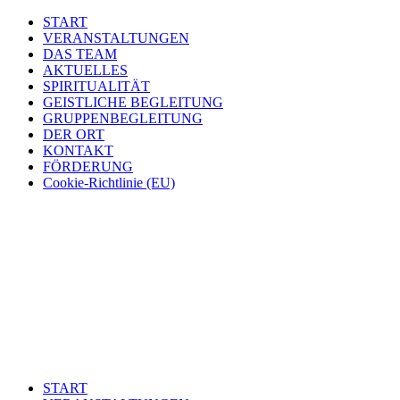
START
VERANSTALTUNGEN
DAS TEAM
AKTUELLES
SPIRITUALITÄT
GEISTLICHE BEGLEITUNG
GRUPPENBEGLEITUNG
DER ORT
KONTAKT
FÖRDERUNG
Cookie-Richtlinie (EU)
START