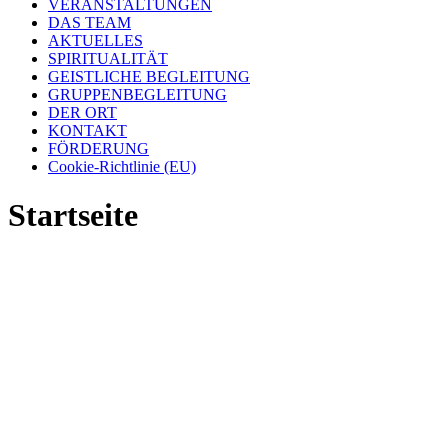
VERANSTALTUNGEN
DAS TEAM
AKTUELLES
SPIRITUALITÄT
GEISTLICHE BEGLEITUNG
GRUPPENBEGLEITUNG
DER ORT
KONTAKT
FÖRDERUNG
Cookie-Richtlinie (EU)
Startseite