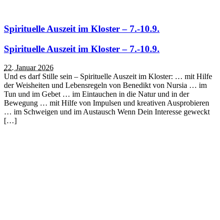
Spirituelle Auszeit im Kloster – 7.-10.9.
Spirituelle Auszeit im Kloster – 7.-10.9.
22. Januar 2026
Und es darf Stille sein – Spirituelle Auszeit im Kloster: … mit Hilfe
der Weisheiten und Lebensregeln von Benedikt von Nursia … im
Tun und im Gebet … im Eintauchen in die Natur und in der
Bewegung … mit Hilfe von Impulsen und kreativen Ausprobieren
… im Schweigen und im Austausch Wenn Dein Interesse geweckt
[…]