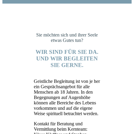
Sie möchten sich und ihrer Seele
etwas Gutes tun?
WIR SIND FÜR SIE DA.
UND WIR BEGLEITEN
SIE GERNE.
Geistliche Begleitung ist von je her
ein Gesprächsangebot für alle
Menschen ab 18 Jahren. In den
Begegnungen auf Augenhöhe
können alle Bereiche des Lebens
vorkommen und auf die eigene
Weise spirituell betrachtet werden.
Kontakt für Beratung und
Vermittlung beim Kernteam: