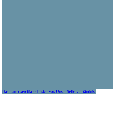
Das team exercitia stellt sich vor. Unser Selbstverständnis.