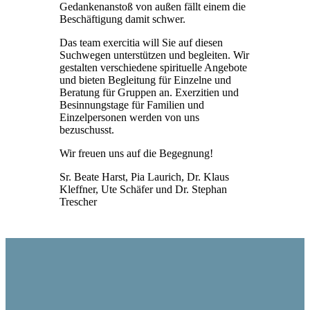
Gedankenanstoß von außen fällt einem die
Beschäftigung damit schwer.
Das team exercitia will Sie auf diesen
Suchwegen unterstützen und begleiten. Wir
gestalten verschiedene spirituelle Angebote
und bieten Begleitung für Einzelne und
Beratung für Gruppen an. Exerzitien und
Besinnungstage für Familien und
Einzelpersonen werden von uns
bezuschusst.
Wir freuen uns auf die Begegnung!
Sr. Beate Harst, Pia Laurich, Dr. Klaus
Kleffner, Ute Schäfer und Dr. Stephan
Trescher