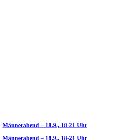
Männerabend – 18.9., 18-21 Uhr
Männerabend – 18.9., 18-21 Uhr