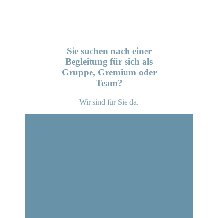
Sie suchen nach einer
Begleitung für sich als
Gruppe, Gremium oder
Team?
Wir sind für Sie da.