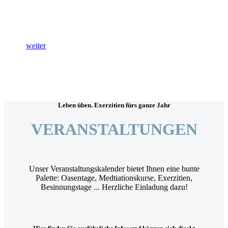
weiter
Leben üben. Exerzitien fürs ganze Jahr
VERANSTALTUNGEN
Unser Veranstaltungskalender bietet Ihnen eine bunte
Palette: Oasentage, Medtiationskurse, Exerzitien,
Besinnungstage ... Herzliche Einladung dazu!