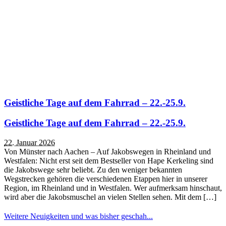
Geistliche Tage auf dem Fahrrad – 22.-25.9.
Geistliche Tage auf dem Fahrrad – 22.-25.9.
22. Januar 2026
Von Münster nach Aachen – Auf Jakobswegen in Rheinland und
Westfalen: Nicht erst seit dem Bestseller von Hape Kerkeling sind
die Jakobswege sehr beliebt. Zu den weniger bekannten
Wegstrecken gehören die verschiedenen Etappen hier in unserer
Region, im Rheinland und in Westfalen. Wer aufmerksam hinschaut,
wird aber die Jakobsmuschel an vielen Stellen sehen. Mit dem […]
Weitere Neuigkeiten und was bisher geschah...