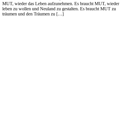
MUT, wieder das Leben aufzunehmen. Es braucht MUT, wieder
leben zu wollen und Neuland zu gestalten. Es braucht MUT zu
träumen und den Träumen zu […]