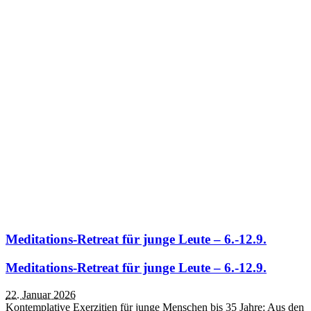
Meditations-Retreat für junge Leute – 6.-12.9.
Meditations-Retreat für junge Leute – 6.-12.9.
22. Januar 2026
‎Kontemplative Exerzitien für junge Menschen bis 35 Jahre: Aus den