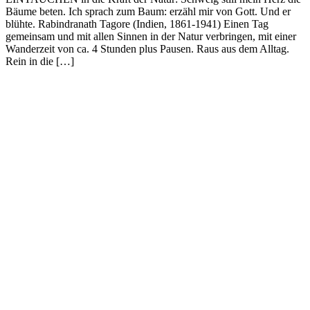
Bäume beten. Ich sprach zum Baum: erzähl mir von Gott. Und er
blühte. Rabindranath Tagore (Indien, 1861-1941) Einen Tag
gemeinsam und mit allen Sinnen in der Natur verbringen, mit einer
Wanderzeit von ca. 4 Stunden plus Pausen. Raus aus dem Alltag.
Rein in die […]