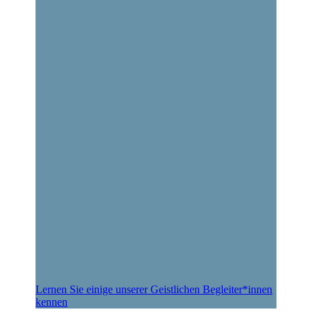
Lernen Sie einige unserer Geistlichen Begleiter*innen
kennen