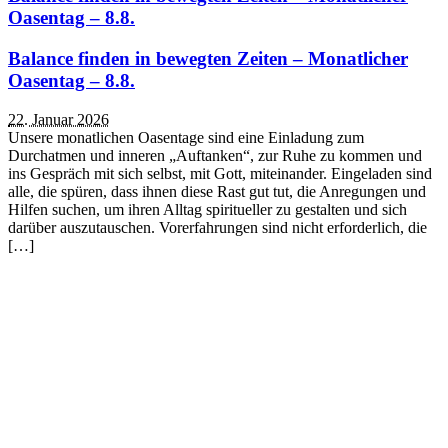
Oasentag – 8.8.
Balance finden in bewegten Zeiten – Monatlicher
Oasentag – 8.8.
22. Januar 2026
Unsere monatlichen Oasentage sind eine Einladung zum
Durchatmen und inneren „Auftanken“, zur Ruhe zu kommen und
ins Gespräch mit sich selbst, mit Gott, miteinander. Eingeladen sind
alle, die spüren, dass ihnen diese Rast gut tut, die Anregungen und
Hilfen suchen, um ihren Alltag spiritueller zu gestalten und sich
darüber auszutauschen. Vorerfahrungen sind nicht erforderlich, die
[…]