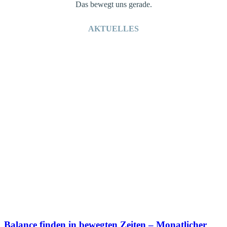
Das bewegt uns gerade.
AKTUELLES
Balance finden in bewegten Zeiten – Monatlicher