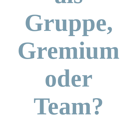
Gruppe,
Gremium
oder
Team?