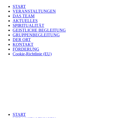
START
VERANSTALTUNGEN
DAS TEAM
AKTUELLES
SPIRITUALITÄT
GEISTLICHE BEGLEITUNG
GRUPPENBEGLEITUNG
DER ORT
KONTAKT
FÖRDERUNG
Cookie-Richtlinie (EU)
START