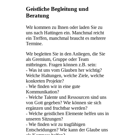
Geistliche Begleitung und
Beratung
Wir kommen zu Ihnen oder laden Sie zu
uns nach Hattingen ein. Manchmal reicht
ein Treffen, manchmal braucht es mehrere
Termine.
Wir begleiten Sie in den Anliegen, die Sie
als Gremium, Gruppe oder Team
mitbringen. Fragen können z.B. sein:
- Was ist uns vom Glauben her wichtig?
Welche Haltungen, welche Ziele, welche
konkreten Projekte?
- Wie finden wir in eine gute
Kommunikation? ‎
- Welche Talente und Ressourcen sind uns
von Gott gegeben? Wie können sie sich
ergänzen und fruchtbar werden?
- Welche geistlichen Elemente helfen uns in
unseren Sitzungen?
- Wie finden wir zu tragfähigen
Entscheidungen? Wie kann der Glaube uns