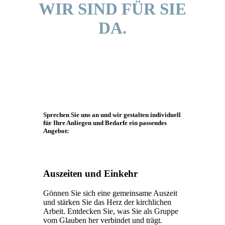
WIR SIND FÜR SIE
DA.
Sprechen Sie uns an und wir gestalten individuell
für Ihre Anliegen und Bedarfe ein passendes
Angebot:
Auszeiten und Einkehr
Gönnen Sie sich eine gemeinsame Auszeit
und stärken Sie das Herz der kirchlichen
‎Arbeit. Entdecken Sie, was Sie als Gruppe
vom Glauben her verbindet und trägt. ‎