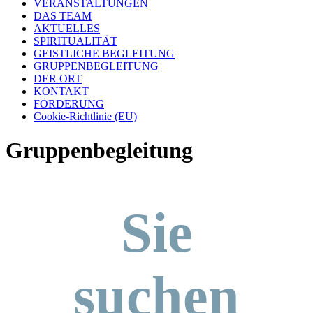
VERANSTALTUNGEN
DAS TEAM
AKTUELLES
SPIRITUALITÄT
GEISTLICHE BEGLEITUNG
GRUPPENBEGLEITUNG
DER ORT
KONTAKT
FÖRDERUNG
Cookie-Richtlinie (EU)
Gruppenbegleitung
Sie
suchen