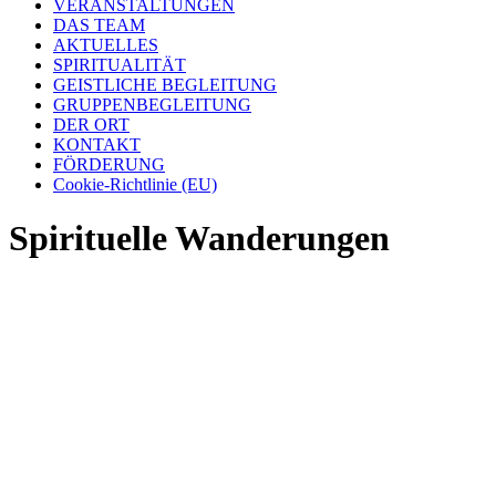
VERANSTALTUNGEN
DAS TEAM
AKTUELLES
SPIRITUALITÄT
GEISTLICHE BEGLEITUNG
GRUPPENBEGLEITUNG
DER ORT
KONTAKT
FÖRDERUNG
Cookie-Richtlinie (EU)
Spirituelle Wanderungen