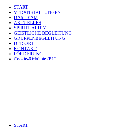
START
VERANSTALTUNGEN
DAS TEAM
AKTUELLES
SPIRITUALITÄT
GEISTLICHE BEGLEITUNG
GRUPPENBEGLEITUNG
DER ORT
KONTAKT
FÖRDERUNG
Cookie-Richtlinie (EU)
START