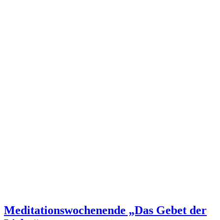
Meditationswochenende „Das Gebet der