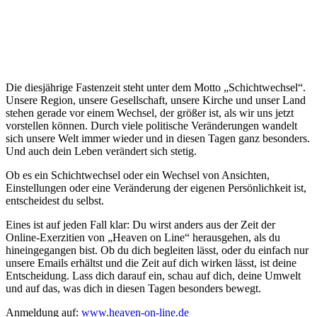
Die diesjährige Fastenzeit steht unter dem Motto „Schichtwechsel“.
Unsere Region, unsere Gesellschaft, unsere Kirche und unser Land
stehen gerade vor einem Wechsel, der größer ist, als wir uns jetzt
vorstellen können. Durch viele politische Veränderungen wandelt
sich unsere Welt immer wieder und in diesen Tagen ganz besonders.
Und auch dein Leben verändert sich stetig.
Ob es ein Schichtwechsel oder ein Wechsel von Ansichten,
Einstellungen oder eine Veränderung der eigenen Persönlichkeit ist,
entscheidest du selbst.
Eines ist auf jeden Fall klar: Du wirst anders aus der Zeit der
Online-Exerzitien von „Heaven on Line“ herausgehen, als du
hineingegangen bist. Ob du dich begleiten lässt, oder du einfach nur
unsere Emails erhältst und die Zeit auf dich wirken lässt, ist deine
Entscheidung. Lass dich darauf ein, schau auf dich, deine Umwelt
und auf das, was dich in diesen Tagen besonders bewegt.
Anmeldung auf:
www.heaven-on-line.de