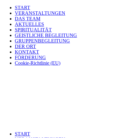
START
VERANSTALTUNGEN
DAS TEAM
AKTUELLES
SPIRITUALITÄT
GEISTLICHE BEGLEITUNG
GRUPPENBEGLEITUNG
DER ORT
KONTAKT
FÖRDERUNG
Cookie-Richtlinie (EU)
START