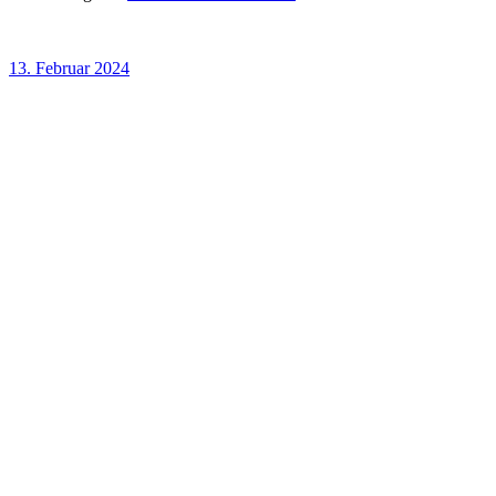
13. Februar 2024