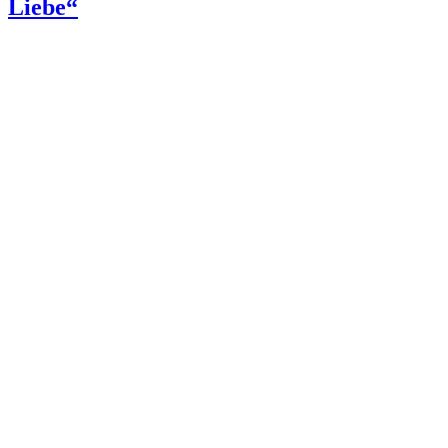
Liebe“