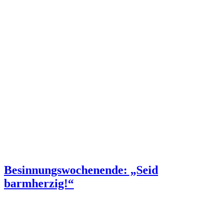
Besinnungswochenende: „Seid
barmherzig!“