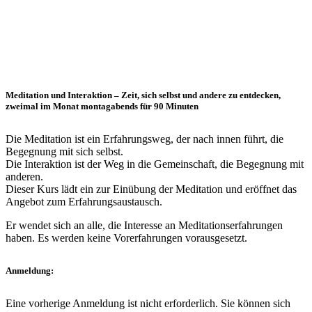
Meditation und Interaktion – Zeit, sich selbst und andere zu entdecken,
zweimal im Monat montagabends für 90 Minuten
Die Meditation ist ein Erfahrungsweg, der nach innen führt, die
Begegnung mit sich selbst.
Die Interaktion ist der Weg in die Gemeinschaft, die Begegnung mit
anderen.
Dieser Kurs lädt ein zur Einübung der Meditation und eröffnet das
Angebot zum Erfahrungsaustausch.
Er wendet sich an alle, die Interesse an Meditationserfahrungen
haben. Es werden keine Vorerfahrungen vorausgesetzt.
Anmeldung:
Eine vorherige Anmeldung ist nicht erforderlich. Sie können sich