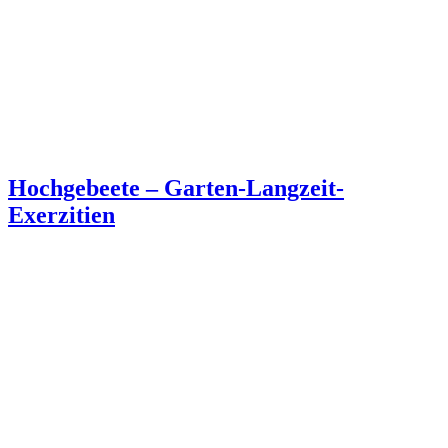
Hochgebeete – Garten-Langzeit-
Exerzitien