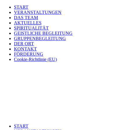
START
VERANSTALTUNGEN
DAS TEAM
AKTUELLES
SPIRITUALITÄT
GEISTLICHE BEGLEITUNG
GRUPPENBEGLEITUNG
DER ORT
KONTAKT
FÖRDERUNG
Cookie-Richtlinie (EU)
START