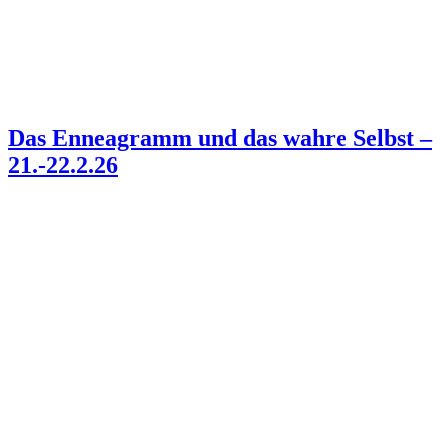
Das Enneagramm und das wahre Selbst –
21.-22.2.26