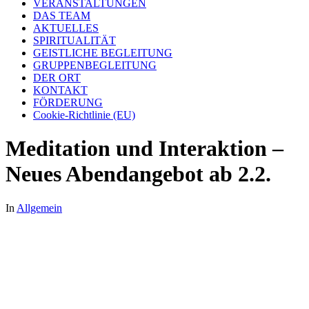
VERANSTALTUNGEN
DAS TEAM
AKTUELLES
SPIRITUALITÄT
GEISTLICHE BEGLEITUNG
GRUPPENBEGLEITUNG
DER ORT
KONTAKT
FÖRDERUNG
Cookie-Richtlinie (EU)
Meditation und Interaktion –
Neues Abendangebot ab 2.2.
In
Allgemein