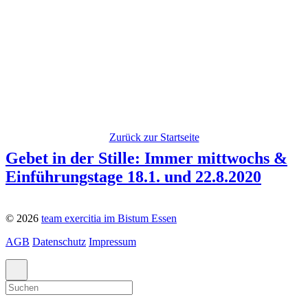
Zurück zur Startseite
Gebet in der Stille: Immer mittwochs &
Einführungstage 18.1. und 22.8.2020
© 2026
team exercitia im Bistum Essen
AGB
Datenschutz
Impressum