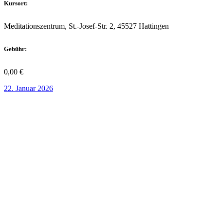
Kursort:
Meditationszentrum, St.-Josef-Str. 2, 45527 Hattingen
Gebühr:
0,00 €
22. Januar 2026