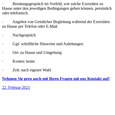
· Beratungsgespräch im Vorfeld, wie solche Exerzitien zu
Hause unter den jeweiligen Bedingungen gehen können, persönlich
oder telefonisch.
· Angebot von Geistlicher Begleitung während der Exerzitien
zu Hause per Telefon oder E-Mail
· Nachgespräch
· Ggf. schriftliche Hinweise und Anleitungen
· Ort: zu Hause und Umgebung
· Kosten: keine
· Zeit: nach eigener Wahl
Nehmen Sie gern auch mit Ihren Fragen mit uns Kontakt auf!
22. Februar 2021