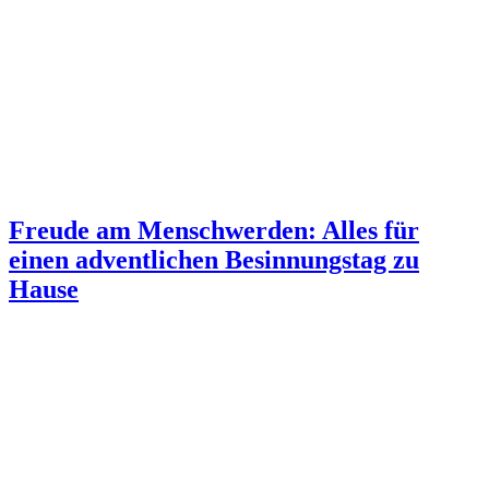
Freude am Menschwerden: Alles für
einen adventlichen Besinnungstag zu
Hause