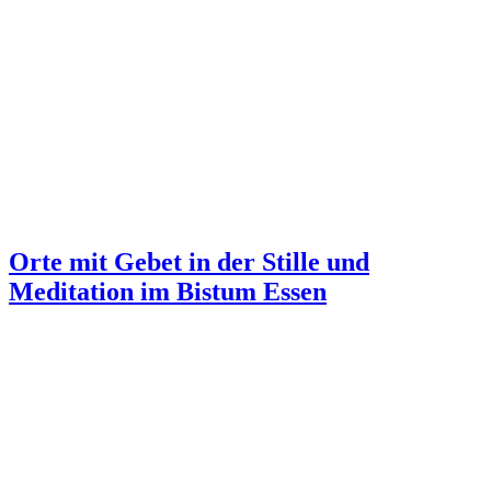
Orte mit Gebet in der Stille und
Meditation im Bistum Essen