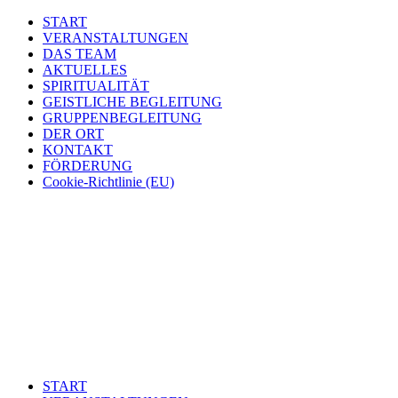
START
VERANSTALTUNGEN
DAS TEAM
AKTUELLES
SPIRITUALITÄT
GEISTLICHE BEGLEITUNG
GRUPPENBEGLEITUNG
DER ORT
KONTAKT
FÖRDERUNG
Cookie-Richtlinie (EU)
START