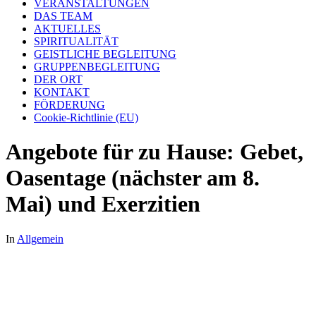
VERANSTALTUNGEN
DAS TEAM
AKTUELLES
SPIRITUALITÄT
GEISTLICHE BEGLEITUNG
GRUPPENBEGLEITUNG
DER ORT
KONTAKT
FÖRDERUNG
Cookie-Richtlinie (EU)
Angebote für zu Hause: Gebet,
Oasentage (nächster am 8.
Mai) und Exerzitien
In
Allgemein