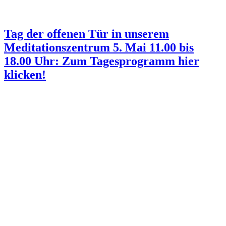
Tag der offenen Tür in unserem
Meditationszentrum 5. Mai 11.00 bis
18.00 Uhr: Zum Tagesprogramm hier
klicken!