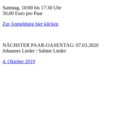
Samstag, 10:00 bis 17:30 Uhr
50,00 Euro pro Paar
Zur Anmeldung hier klicken
NÄCHSTER PAAR-OASENTAG: 07.03.2020
Johannes Lieder / Sabine Lieder
4. Oktober 2019