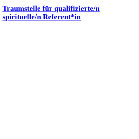
Traumstelle für qualifizierte/n
spirituelle/n Referent*in