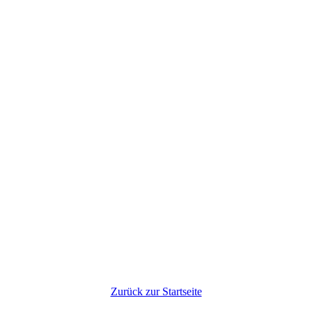
Zurück zur Startseite