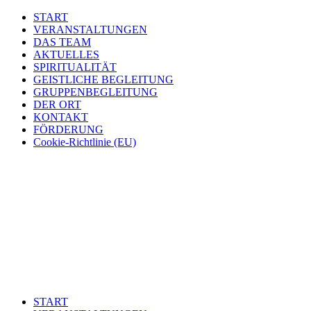
START
VERANSTALTUNGEN
DAS TEAM
AKTUELLES
SPIRITUALITÄT
GEISTLICHE BEGLEITUNG
GRUPPENBEGLEITUNG
DER ORT
KONTAKT
FÖRDERUNG
Cookie-Richtlinie (EU)
START