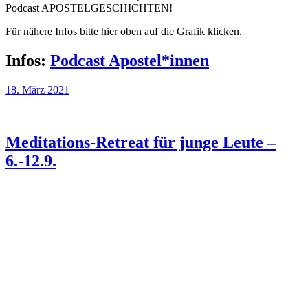
Podcast APOSTELGESCHICHTEN!
Für nähere Infos bitte hier oben auf die Grafik klicken.
Infos:
Podcast Apostel*innen
18. März 2021
Meditations-Retreat für junge Leute –
6.-12.9.