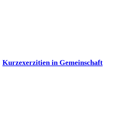
Kurzexerzitien in Gemeinschaft