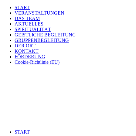
START
VERANSTALTUNGEN
DAS TEAM
AKTUELLES
SPIRITUALITÄT
GEISTLICHE BEGLEITUNG
GRUPPENBEGLEITUNG
DER ORT
KONTAKT
FÖRDERUNG
Cookie-Richtlinie (EU)
START