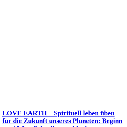
LOVE EARTH – Spirituell leben üben
für die Zukunft unseres Planeten: Beginn