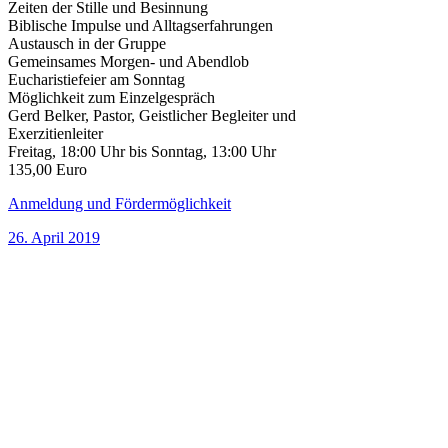
Zeiten der Stille und Besinnung
Biblische Impulse und Alltagserfahrungen
Austausch in der Gruppe
Gemeinsames Morgen- und Abendlob
Eucharistiefeier am Sonntag
Möglichkeit zum Einzelgespräch
Gerd Belker, Pastor, Geistlicher Begleiter und
Exerzitienleiter
Freitag, 18:00 Uhr bis Sonntag, 13:00 Uhr
135,00 Euro
Anmeldung und Fördermöglichkeit
26. April 2019