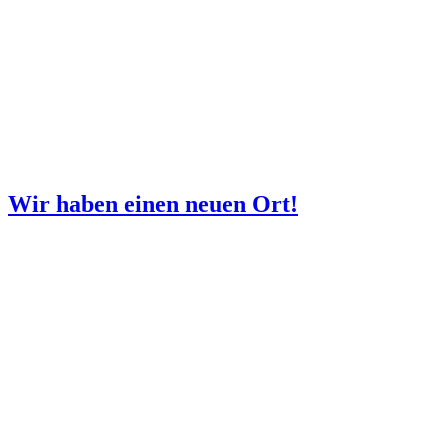
Wir haben einen neuen Ort!