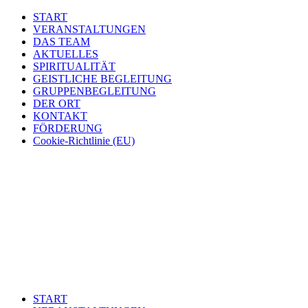
START
VERANSTALTUNGEN
DAS TEAM
AKTUELLES
SPIRITUALITÄT
GEISTLICHE BEGLEITUNG
GRUPPENBEGLEITUNG
DER ORT
KONTAKT
FÖRDERUNG
Cookie-Richtlinie (EU)
START