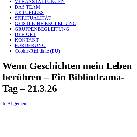
VERANSTALTUNGEN
DAS TEAM
AKTUELLES
SPIRITUALITÄT
GEISTLICHE BEGLEITUNG
GRUPPENBEGLEITUNG
DER ORT
KONTAKT
FÖRDERUNG
Cookie-Richtlinie (EU)
Wenn Geschichten mein Leben
berühren – Ein Bibliodrama-
Tag – 21.3.26
In
Allgemein