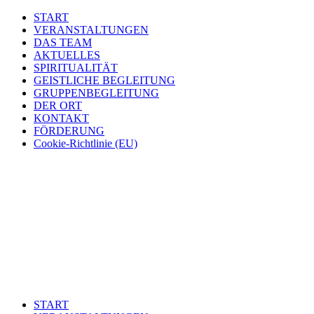
START
VERANSTALTUNGEN
DAS TEAM
AKTUELLES
SPIRITUALITÄT
GEISTLICHE BEGLEITUNG
GRUPPENBEGLEITUNG
DER ORT
KONTAKT
FÖRDERUNG
Cookie-Richtlinie (EU)
START