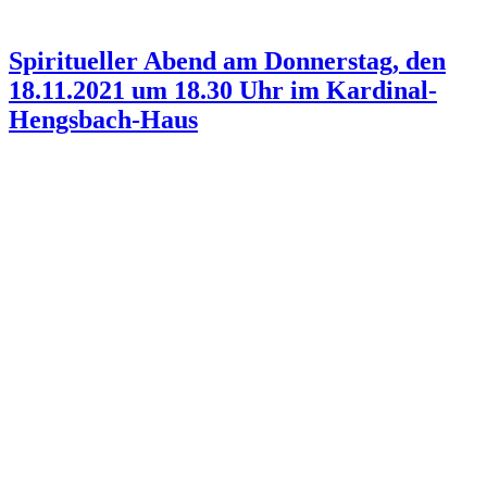
Spiritueller Abend am Donnerstag, den
18.11.2021 um 18.30 Uhr im Kardinal-
Hengsbach-Haus