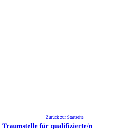
Zurück zur Startseite
Traumstelle für qualifizierte/n