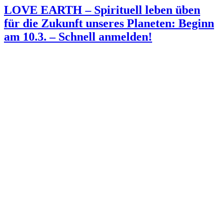
LOVE EARTH – Spirituell leben üben
für die Zukunft unseres Planeten: Beginn
am 10.3. – Schnell anmelden!