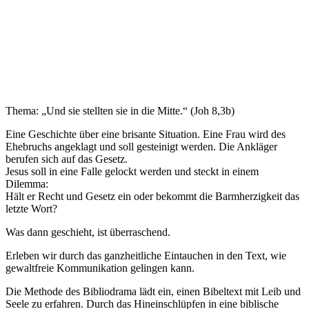
Thema: „Und sie stellten sie in die Mitte.“ (Joh 8,3b)
Eine Geschichte über eine brisante Situation. Eine Frau wird des
Ehebruchs angeklagt und soll gesteinigt werden. Die Ankläger
berufen sich auf das Gesetz.
Jesus soll in eine Falle gelockt werden und steckt in einem
Dilemma:
Hält er Recht und Gesetz ein oder bekommt die Barmherzigkeit das
letzte Wort?
Was dann geschieht, ist überraschend.
Erleben wir durch das ganzheitliche Eintauchen in den Text, wie
gewaltfreie Kommunikation gelingen kann.
Die Methode des Bibliodrama lädt ein, einen Bibeltext mit Leib und
Seele zu erfahren. Durch ‎das Hineinschlüpfen in eine biblische