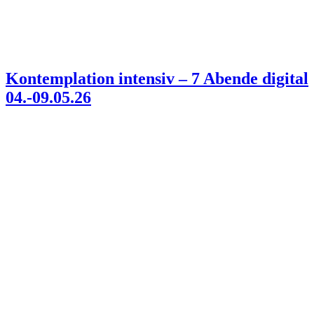
Kontemplation intensiv – 7 Abende digital
04.-09.05.26