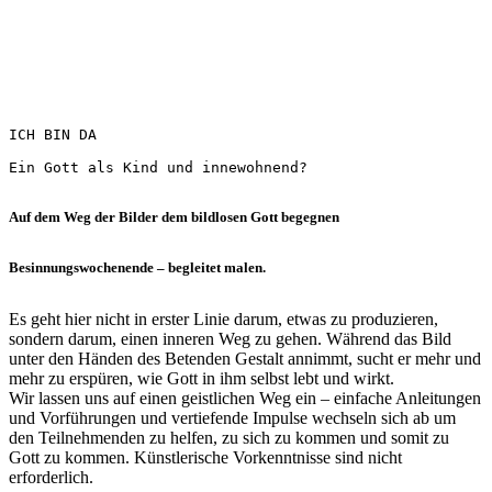
ICH BIN DA

Ein Gott als Kind und innewohnend?
Auf dem Weg der Bilder dem bildlosen Gott begegnen
Besinnungswochenende – begleitet malen.
Es geht hier nicht in erster Linie darum, etwas zu produzieren,
sondern darum, einen inneren Weg zu gehen. Während das Bild
unter den Händen des Betenden Gestalt annimmt, sucht er mehr und
mehr zu erspüren, wie Gott in ihm selbst lebt und wirkt.
Wir lassen uns auf einen geistlichen Weg ein – einfache Anleitungen
und Vorführungen und vertiefende Impulse wechseln sich ab um
den Teilnehmenden zu helfen, zu sich zu kommen und somit zu
Gott zu kommen. Künstlerische Vorkenntnisse sind nicht
erforderlich.