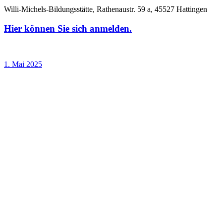
Willi-Michels-Bildungsstätte, Rathenaustr. 59 a, 45527 Hattingen
Hier können Sie sich anmelden.
1. Mai 2025