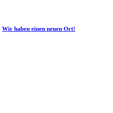
Wir haben einen neuen Ort!