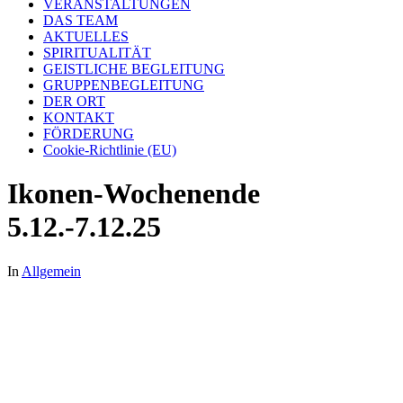
VERANSTALTUNGEN
DAS TEAM
AKTUELLES
SPIRITUALITÄT
GEISTLICHE BEGLEITUNG
GRUPPENBEGLEITUNG
DER ORT
KONTAKT
FÖRDERUNG
Cookie-Richtlinie (EU)
Ikonen-Wochenende
5.12.-7.12.25
In
Allgemein