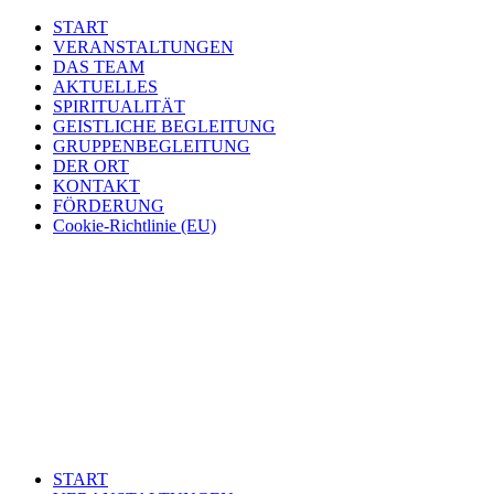
START
VERANSTALTUNGEN
DAS TEAM
AKTUELLES
SPIRITUALITÄT
GEISTLICHE BEGLEITUNG
GRUPPENBEGLEITUNG
DER ORT
KONTAKT
FÖRDERUNG
Cookie-Richtlinie (EU)
START