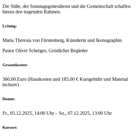
Die Stille, der Sonntagsgottesdienst und die Gemeinschaft schaffen
hierzu den tragenden Rahmen.
Leitung:
Maria Theresia von Fürstenberg, Künstlerin und Ikonographin
Pastor Oliver Scherges, Geistlicher Begleiter
Gesamtkosten:
360,00 Euro (Hauskosten und 185,00 € Kursgebühr und Material
inclusiv)
Datum:
Fr., 05.12.2025, 14:00 Uhr – So., 07.12.2025, 13:00 Uhr
Kursort: