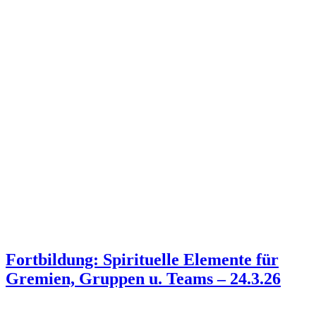
Fortbildung: Spirituelle Elemente für
Gremien, Gruppen u. Teams – 24.3.26