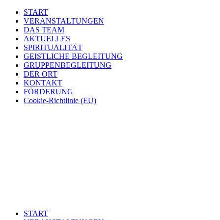
START
VERANSTALTUNGEN
DAS TEAM
AKTUELLES
SPIRITUALITÄT
GEISTLICHE BEGLEITUNG
GRUPPENBEGLEITUNG
DER ORT
KONTAKT
FÖRDERUNG
Cookie-Richtlinie (EU)
START