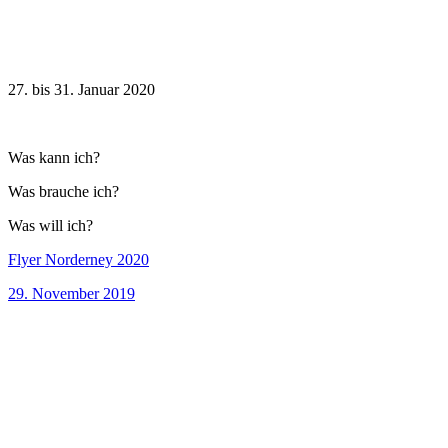
27. bis 31. Januar 2020
Was kann ich?
Was brauche ich?
Was will ich?
Flyer Norderney 2020
29. November 2019