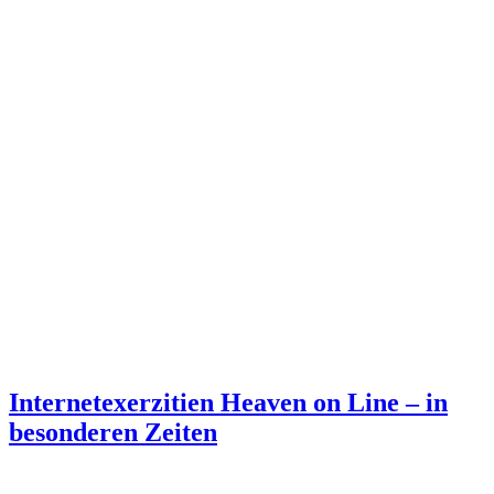
Internetexerzitien Heaven on Line – in
besonderen Zeiten