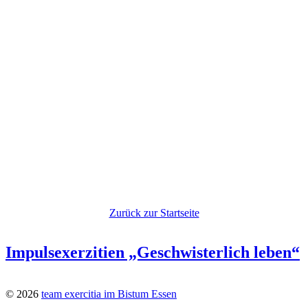
Zurück zur Startseite
Impulsexerzitien „Geschwisterlich leben“
© 2026
team exercitia im Bistum Essen