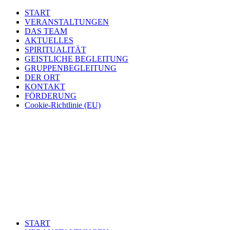
START
VERANSTALTUNGEN
DAS TEAM
AKTUELLES
SPIRITUALITÄT
GEISTLICHE BEGLEITUNG
GRUPPENBEGLEITUNG
DER ORT
KONTAKT
FÖRDERUNG
Cookie-Richtlinie (EU)
START