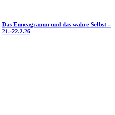
Das Enneagramm und das wahre Selbst –
21.-22.2.26