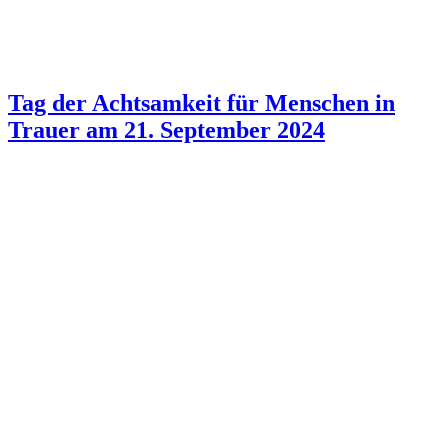
Tag der Achtsamkeit für Menschen in
Trauer am 21. September 2024