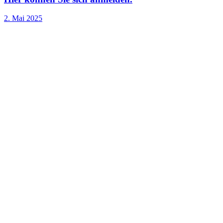
2. Mai 2025