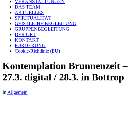
VERANSTALTUNGEN
DAS TEAM
AKTUELLES
SPIRITUALITÄT
GEISTLICHE BEGLEITUNG
GRUPPENBEGLEITUNG
DER ORT
KONTAKT
FÖRDERUNG
Cookie-Richtlinie (EU)
Kontemplation Brunnenzeit –
27.3. digital / 28.3. in Bottrop
In
Allgemein