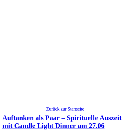
Zurück zur Startseite
Auftanken als Paar – Spirituelle Auszeit
mit ‎Candle Light Dinner am 27.06