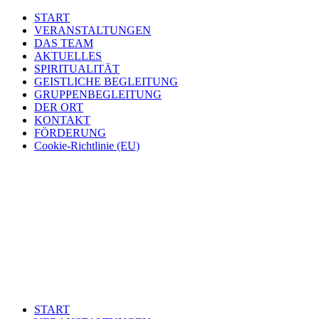
START
VERANSTALTUNGEN
DAS TEAM
AKTUELLES
SPIRITUALITÄT
GEISTLICHE BEGLEITUNG
GRUPPENBEGLEITUNG
DER ORT
KONTAKT
FÖRDERUNG
Cookie-Richtlinie (EU)
START