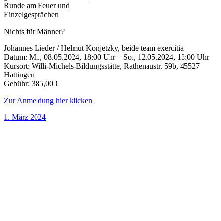
Runde am Feuer und
Einzelgesprächen
Nichts für Männer?
Johannes Lieder / Helmut Konjetzky, beide team exercitia
Datum: Mi., 08.05.2024, 18:00 Uhr – So., 12.05.2024, 13:00 Uhr
Kursort: Willi-Michels-Bildungsstätte, Rathenaustr. 59b, 45527
Hattingen
Gebühr: 385,00 €
Zur Anmeldung hier klicken
1. März 2024