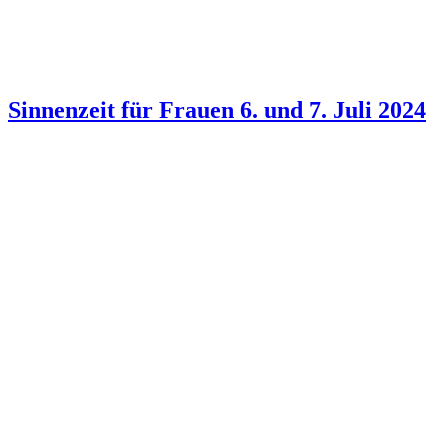
Sinnenzeit für Frauen 6. und 7. Juli 2024