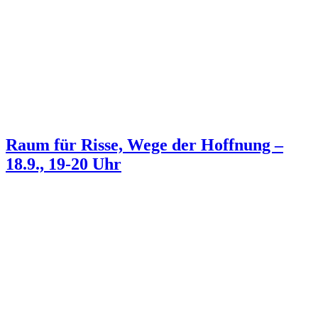
Raum für Risse, Wege der Hoffnung –
18.9., 19-20 Uhr