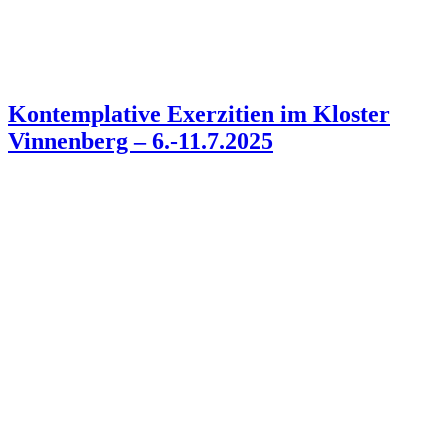
Kontemplative Exerzitien im Kloster
Vinnenberg – 6.-11.7.2025