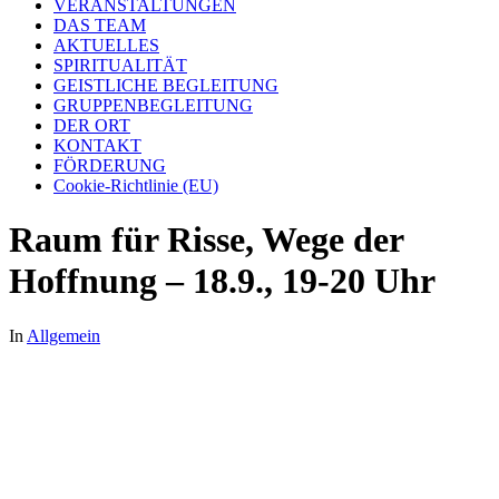
VERANSTALTUNGEN
DAS TEAM
AKTUELLES
SPIRITUALITÄT
GEISTLICHE BEGLEITUNG
GRUPPENBEGLEITUNG
DER ORT
KONTAKT
FÖRDERUNG
Cookie-Richtlinie (EU)
Raum für Risse, Wege der
Hoffnung – 18.9., 19-20 Uhr
In
Allgemein