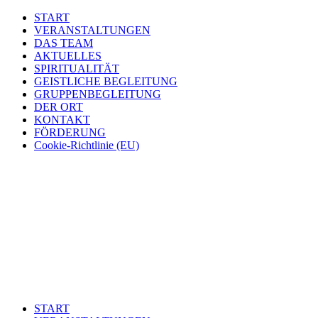
START
VERANSTALTUNGEN
DAS TEAM
AKTUELLES
SPIRITUALITÄT
GEISTLICHE BEGLEITUNG
GRUPPENBEGLEITUNG
DER ORT
KONTAKT
FÖRDERUNG
Cookie-Richtlinie (EU)
START