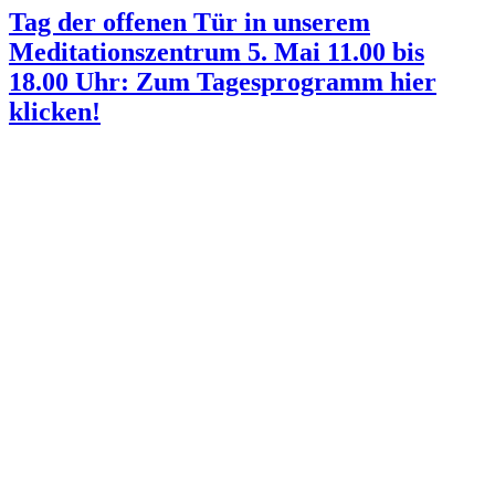
Tag der offenen Tür in unserem
Meditationszentrum 5. Mai 11.00 bis
18.00 Uhr: Zum Tagesprogramm hier
klicken!