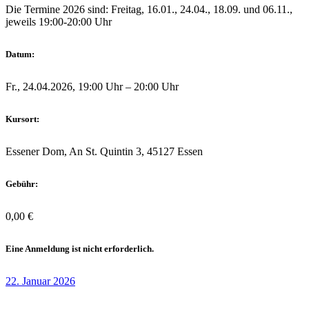
Die Termine 2026 sind: Freitag, 16.01., 24.04., 18.09. und 06.11.,
jeweils 19:00-20:00 Uhr
Datum:
Fr., 24.04.2026, 19:00 Uhr – 20:00 Uhr
Kursort:
Essener Dom, An St. Quintin 3, 45127 Essen
Gebühr:
0,00 €
Eine Anmeldung ist nicht erforderlich.
22. Januar 2026