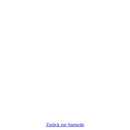
Zurück zur Startseite