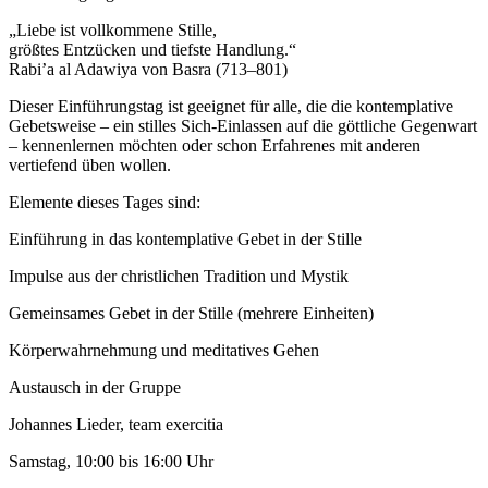
„Liebe ist vollkommene Stille,
größtes Entzücken und tiefste Handlung.“
Rabi’a al Adawiya von Basra (713–801)
Dieser Einführungstag ist geeignet für alle, die die kontemplative
Gebetsweise – ein stilles Sich-Einlassen auf die göttliche Gegenwart
– kennenlernen möchten oder schon Erfahrenes mit anderen
vertiefend üben wollen.
Elemente dieses Tages sind:
Einführung in das kontemplative Gebet in der Stille
Impulse aus der christlichen Tradition und Mystik
Gemeinsames Gebet in der Stille (mehrere Einheiten)
Körperwahrnehmung und meditatives Gehen
Austausch in der Gruppe
Johannes Lieder, team exercitia
Samstag, 10:00 bis 16:00 Uhr