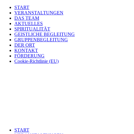
START
VERANSTALTUNGEN
DAS TEAM
AKTUELLES
SPIRITUALITÄT
GEISTLICHE BEGLEITUNG
GRUPPENBEGLEITUNG
DER ORT
KONTAKT
FÖRDERUNG
Cookie-Richtlinie (EU)
START