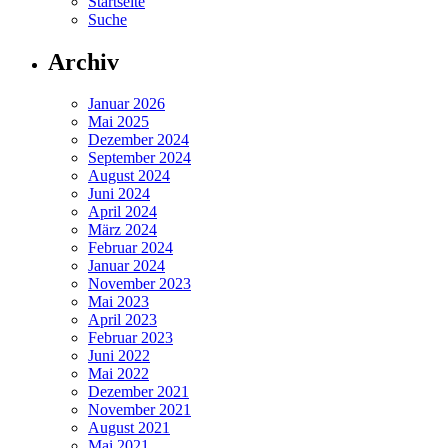
Startseite
Suche
Archiv
Januar 2026
Mai 2025
Dezember 2024
September 2024
August 2024
Juni 2024
April 2024
März 2024
Februar 2024
Januar 2024
November 2023
Mai 2023
April 2023
Februar 2023
Juni 2022
Mai 2022
Dezember 2021
November 2021
August 2021
Mai 2021