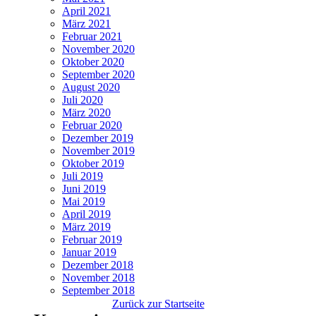
April 2021
März 2021
Februar 2021
November 2020
Oktober 2020
September 2020
August 2020
Juli 2020
März 2020
Februar 2020
Dezember 2019
November 2019
Oktober 2019
Juli 2019
Juni 2019
Mai 2019
April 2019
März 2019
Februar 2019
Januar 2019
Dezember 2018
November 2018
September 2018
Zurück zur Startseite